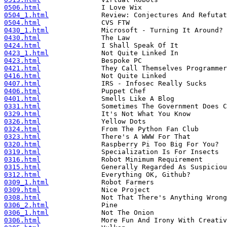
0506.html
0504_1.html
0504.html
0430_1.html
0430.html
0424.html
0423_1.html
0423.html
0421.html
0416.html
0407.html
0406.html
0401.html
0331.html
0329.html
0326.html
0324.html
0323.html
0320.html
0319.html
0316.html
0315.html
0312.html
0309_1.html
0309.html
0308.html
0306_2.html
0306_1.html
0306.html