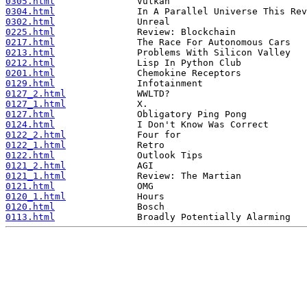
0305.html
0304.html
0302.html
0225.html
0217.html
0213.html
0212.html
0201.html
0129.html
0127_2.html
0127_1.html
0127.html
0124.html
0122_2.html
0122_1.html
0122.html
0121_2.html
0121_1.html
0121.html
0120_1.html
0120.html
0113.html